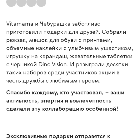
Vitamama и Чебурашка заботливо
приготовили подарки для друзей. Собрали
рюкзак, мешок для обуви с принтами,
объемные наклейки с улыбчивым ушастиком,
игрушку на карандаш, жевательные таблетки
с черникой Dino Vision. И разыграли десятки
таких наборов среди участников акции в
честь дружбы с любимым героем.
Спасибо каждому, кто участвовал, – ваши
активность, энергия и вовлеченность
сделали эту коллаборацию особенной!
Эксклюзивные подарки отправятся к