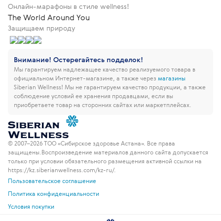
Онлайн-марафоны в стиле wellness!
The World Around You
Защищаем природу
Внимание! Остерегайтесь подделок!
Мы гарантируем надлежащее качество реализуемого товара в
официальном Интернет-магазине, а также через
магазины
Siberian Wellness!
Мы не гарантируем качество продукции, а также
соблюдение условий ее хранения продавцами, если вы
приобретаете товар на сторонних сайтах или маркетплейсах.
© 2007–2026 ТОО «Сибирское здоровье Астана». Все права
защищены.
Воспроизведение материалов данного сайта допускается
только при условии обязательного размещения активной ссылки на
https://kz.siberianwellness.com/kz-ru/.
Пользовательское соглашение
Политика конфиденциальности
Условия покупки