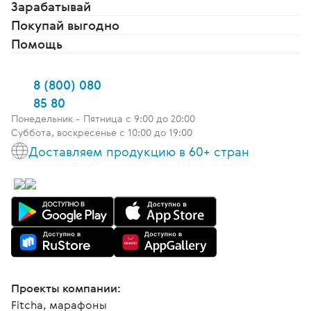
Зарабатывай
Покупай выгодно
Помощь
8 (800) 080
85 80
Понедельник - Пятница c 9:00 до 20:00
Суббота, воскресенье с 10:00 до 19:00
Доставляем продукцию в 60+ стран
Проекты компании:
Fitcha, марафоны