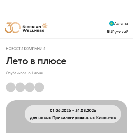
Астана
RU
Русский
НОВОСТИ КОМПАНИИ
Лето в плюсе
Опубликовано 1 июня
01.06.2026 - 31.08.2026
для новых Привилегированных Клиентов