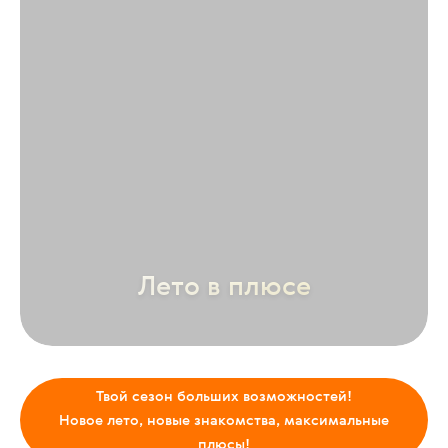
Лето в плюсе
Твой сезон больших возможностей!
Новое лето, новые знакомства, максимальные
плюсы!