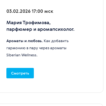
03.02.2026 17:00 мск
Мария Трофимова,
парфюмер и аромапсихолог.
Ароматы и любовь.
Как добавить
гармонию в пару через ароматы
Siberian Wellness.
Смотреть