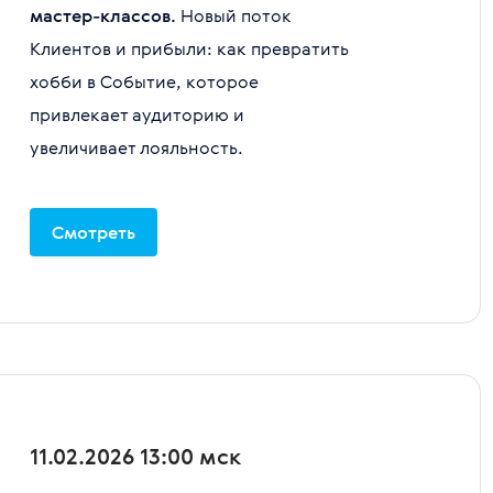
мастер-классов.
Новый поток
Клиентов и прибыли: как превратить
хобби в Событие, которое
привлекает аудиторию и
увеличивает лояльность.
Смотреть
11.02.2026 13:00 мск