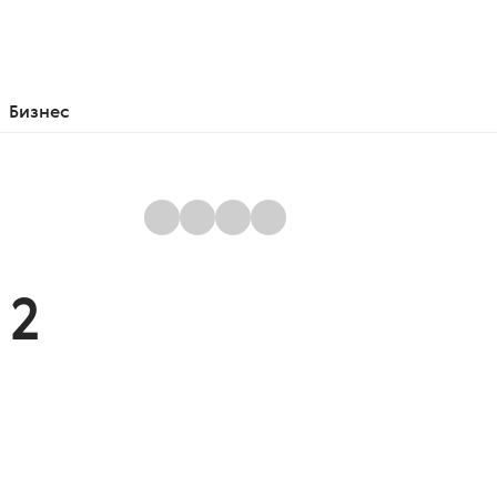
Бизнес
 2