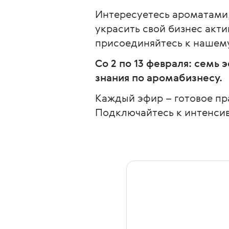
Интересуетесь ароматами,
украсить свой бизнес акт
присоединяйтесь к нашем
Со 2 по 13 февраля: семь
знания по аромабизнесу.
Каждый эфир – готовое пр
Подключайтесь к интенсив