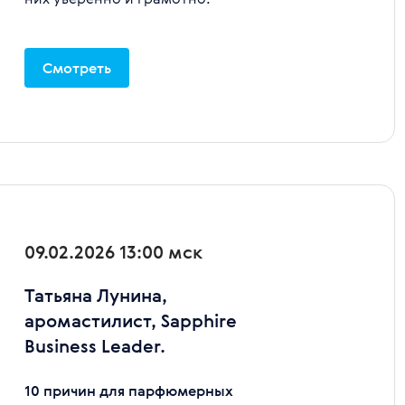
Смотреть
09.02.2026 13:00 мск
Татьяна Лунина,
аромастилист, Sapphire
Business Leader.
10 причин для парфюмерных