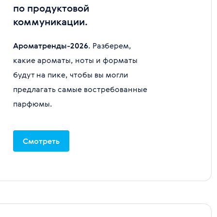
по продуктовой
коммуникации.
Ароматренды-2026
. Разберем,
какие ароматы, ноты и форматы
будут на пике, чтобы вы могли
предлагать самые востребованные
парфюмы.
Смотреть