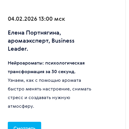
04.02.2026 13:00 мск
Елена Портнягина,
аромаэксперт, Business
Leader.
Нейроароматы: психологическая
трансформация за 30 секунд.
Узнаем, как с помощью аромата
быстро менять настроение, снимать
стресс и создавать нужную
атмосферу.
Смотреть