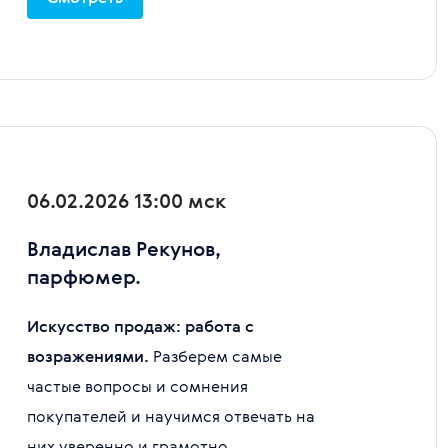
06.02.2026 13:00 мск
Владислав Рекунов,
парфюмер.
Искусство продаж: работа с
возражениями.
Разберем самые
частые вопросы и сомнения
покупателей и научимся отвечать на
них уверенно и грамотно.