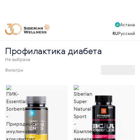
Астана
RU
Русский
Профилактика диабета
Не выбрана
Фильтры