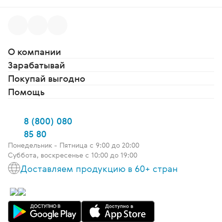
О компании
Зарабатывай
Покупай выгодно
Помощь
8 (800) 080
85 80
Понедельник - Пятница c 9:00 до 20:00
Суббота, воскресенье с 10:00 до 19:00
Доставляем продукцию в 60+ стран