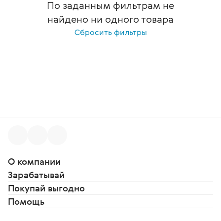
По заданным фильтрам не
найдено ни одного товара
Сбросить фильтры
О компании
Зарабатывай
Покупай выгодно
Помощь