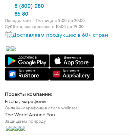
8 (800) 080
85 80
Понедельник - Пятница c 9:00 до 20:00
Суббота, воскресенье с 10:00 до 19:00
Доставляем продукцию в 60+ стран
Проекты компании:
Fitcha, марафоны
Онлайн-марафоны в стиле wellness!
The World Around You
Защищаем природу