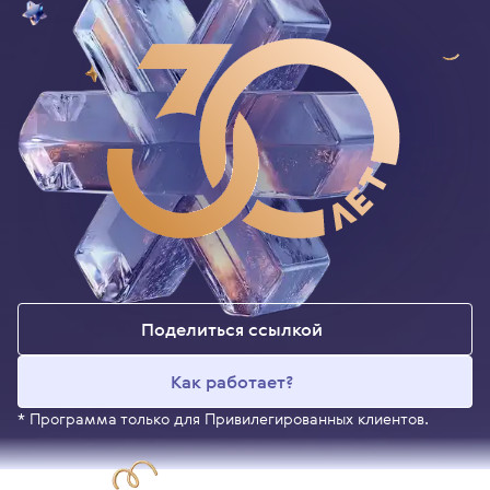
Поделиться ссылкой
Как работает?
* Программа только для Привилегированных клиентов.