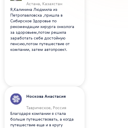
Астана, Казахстан
Я,Калинина Людмила из
Петропавловска ,пришла в
Сибирское Здоровье по
рекомендации хирурга онколога
за здоровьем,потом решила
заработать себе достойную
пенсию,потом путешествие от
компании, затем автопроект.
Носкова Анастасия
Таврическое, Россия
Благодаря компании я стала
больше путешествовать, а когда
путешествие еще и в кругу