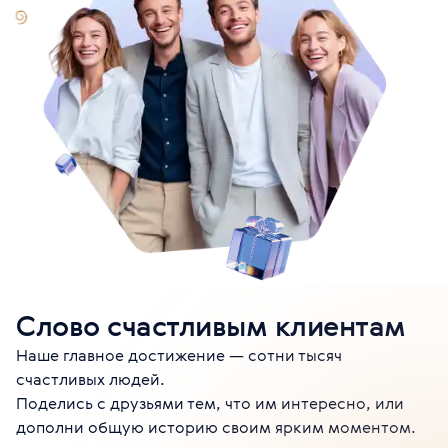
Слово счастливым клиентам
Наше главное достижение — сотни тысяч
счастливых людей.
Поделись с друзьями тем, что им интересно, или
дополни общую историю своим ярким моментом.