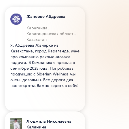
Жанерке Абдреева
Караганда,
Карагандинская область,
Казахстан
Я, Абдреева Жанерке из
Казахстана, город Караганда. Мне
про компанию рекомендовала
подруга. В Компанию я пришла в
сентябре 2025года. Попробовав
продукцию с Siberian Wellness мы
очень довольны. Все дороги для
нас открыты. Важно верить в себя!
Людмила Николаевна
Калинина