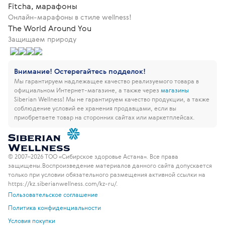
Fitcha, марафоны
Онлайн-марафоны в стиле wellness!
The World Around You
Защищаем природу
Внимание! Остерегайтесь подделок!
Мы гарантируем надлежащее качество реализуемого товара в
официальном Интернет-магазине, а также через
магазины
Siberian Wellness!
Мы не гарантируем качество продукции, а также
соблюдение условий ее хранения продавцами, если вы
приобретаете товар на сторонних сайтах или маркетплейсах.
© 2007–2026 ТОО «Сибирское здоровье Астана». Все права
защищены.
Воспроизведение материалов данного сайта допускается
только при условии обязательного размещения активной ссылки на
https://kz.siberianwellness.com/kz-ru/.
Пользовательское соглашение
Политика конфиденциальности
Условия покупки