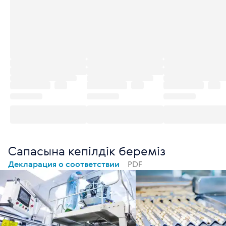
Сапасына кепілдік береміз
Декларация о соответствии
PDF