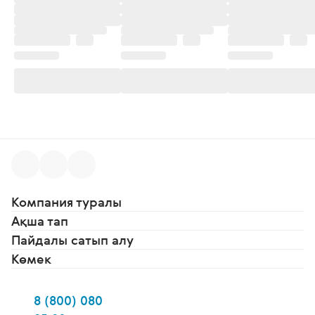
Компания туралы
Ақша тап
Пайдалы сатып алу
Көмек
8 (800) 080