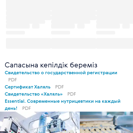
Сапасына кепілдік береміз
Свидетельство о государственной регистрации
PDF
Сертификат Халяль
PDF
Свидетельство «Халяль»
PDF
Essential. Современные нутрицевтики на каждый
день!
PDF