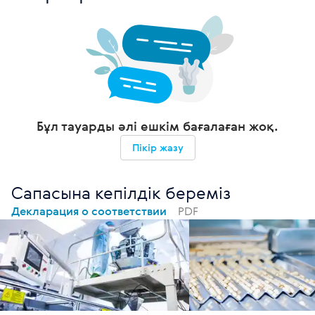
Бұл тауарды әлі ешкім бағалаған жоқ.
Пікір жазу
Сапасына кепілдік береміз
Декларация о соответствии
PDF