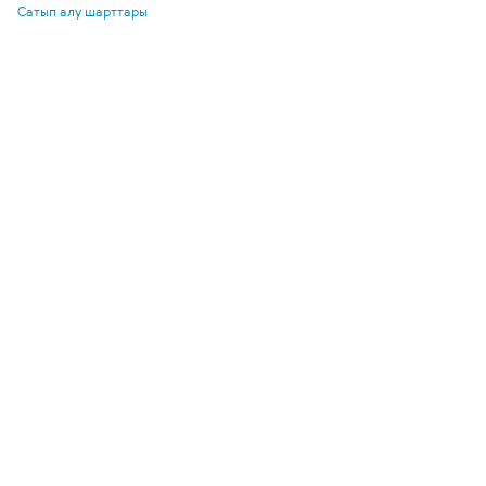
Сатып алу шарттары