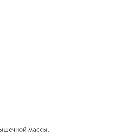
мышечной массы.