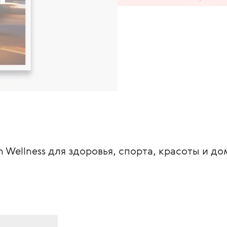
n Wellness для здоровья, спорта, красоты и до