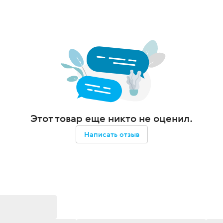
Этот товар еще никто не оценил.
Написать отзыв