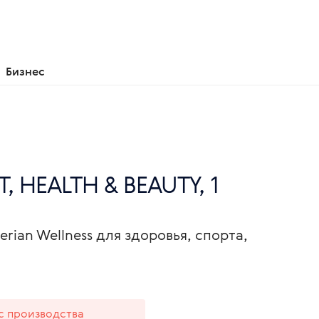
Бизнес
T, HEALTH & BEAUTY, 1
erian Wellness для здоровья, спорта,
 с производства