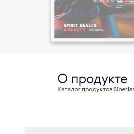
О продукте
Каталог продуктов Siberia