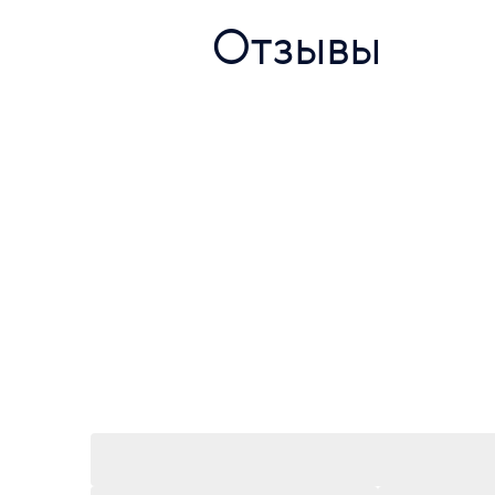
Отзывы