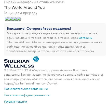
Онлайн-марафоны в стиле wellness!
The World Around You
Защищаем природу
Внимание! Остерегайтесь подделок!
Мы гарантируем надлежащее качество реализуемого товара в
официальном Интернет-магазине, а также через
магазины
Siberian Wellness!
Мы не гарантируем качество продукции, а также
соблюдение условий ее хранения продавцами, если вы
приобретаете товар на сторонних сайтах или маркетплейсах.
© 2007–2026 ТОО «Сибирское здоровье Астана». Все права
защищены.
Воспроизведение материалов данного сайта допускается
только при условии обязательного размещения активной ссылки на
https://kz.siberianwellness.com/kz-ru/.
Пользовательское соглашение
Политика конфиденциальности
Условия покупки