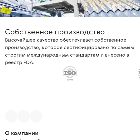
Собственное производство
Высочайшее качество обеспечивает собственное
производство, которое сертифицировано по самым
строгим международным стандартам и внесено в
реестр FDA.
О компании