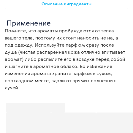
Основные ингредиенты
 Применение
Помните, что ароматы пробуждаются от тепла 
вашего тела, поэтому их стоит наносить не на, а 
под одежду. Используйте парфюм сразу после 
душа (чистая распаренная кожа отлично впитывает 
аромат) либо распылите его в воздухе перед собой 
и шагните в ароматное облако. Во избежание 
изменения аромата храните парфюм в сухом, 
прохладном месте, вдали от прямых солнечных 
лучей. 