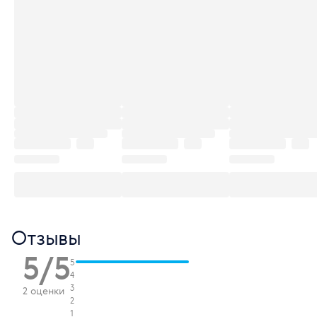
Отзывы
5/5
5
4
3
2 оценки
2
1