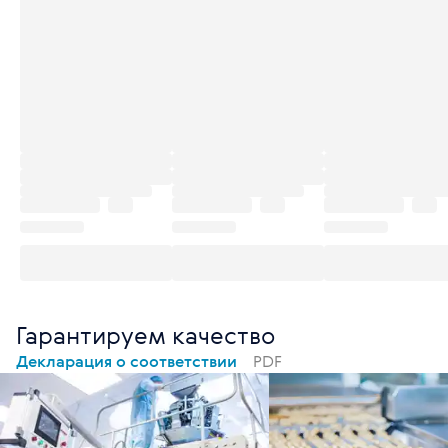
Гарантируем качество
Декларация о соответствии
PDF