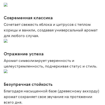
Современная классика
Сочетает свежесть яблока и цитрусов с теплом
корицы и ванили, создавая универсальный аромат
для любого случая.
Отражение успеха
Аромат символизирует уверенность и
целеустремленность, подчеркивая статус и стиль.
Безупречная стойкость
Благодаря насыщенной базе (древесному аккорду)
аромат сохраняет свое звучание на протяжении
всего дня.