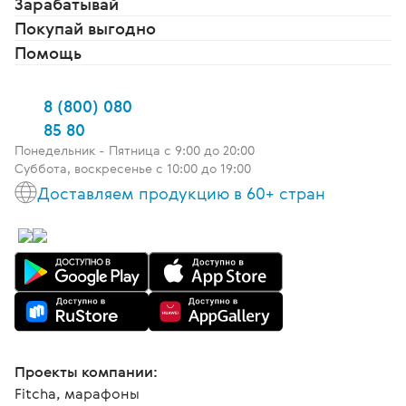
Зарабатывай
Покупай выгодно
Помощь
8 (800) 080
85 80
Понедельник - Пятница c 9:00 до 20:00
Суббота, воскресенье с 10:00 до 19:00
Доставляем продукцию в 60+ стран
Проекты компании:
Fitcha, марафоны