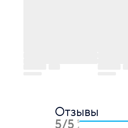
Отзывы
5/5
5