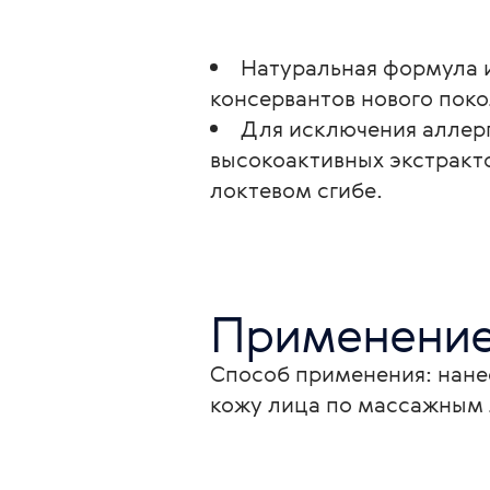
Натуральная формула 
консервантов нового поко
Для исключения аллер
высокоактивных экстракт
локтевом сгибе.
Применени
Способ применения: нане
кожу лица по массажным