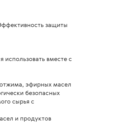
 Эффективность защиты 
 использовать вместе с 
 отжима, эфирных масел 
гически безопасных 
ого сырья с 
асел и продуктов 