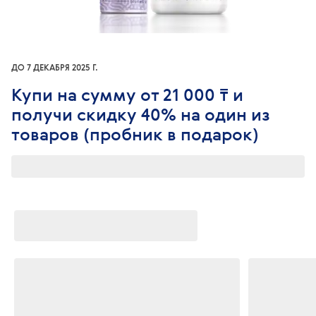
ДО 7 ДЕКАБРЯ 2025 Г.
Купи на сумму от 21 000 ₸ и
получи скидку 40% на один из
товаров (пробник в подарок)