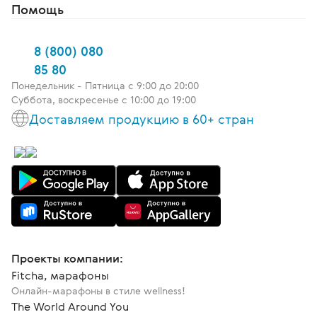
Помощь
8 (800) 080
85 80
Понедельник - Пятница c 9:00 до 20:00
Суббота, воскресенье с 10:00 до 19:00
Доставляем продукцию в 60+ стран
Проекты компании:
Fitcha, марафоны
Онлайн-марафоны в стиле wellness!
The World Around You