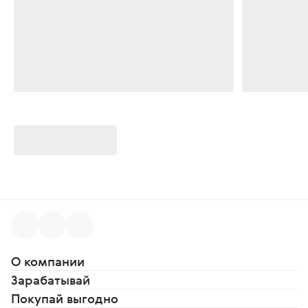
О компании
Зарабатывай
Покупай выгодно