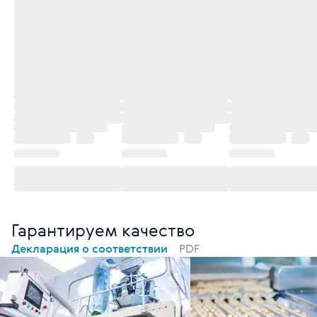
Гарантируем качество
Декларация о соответствии
PDF