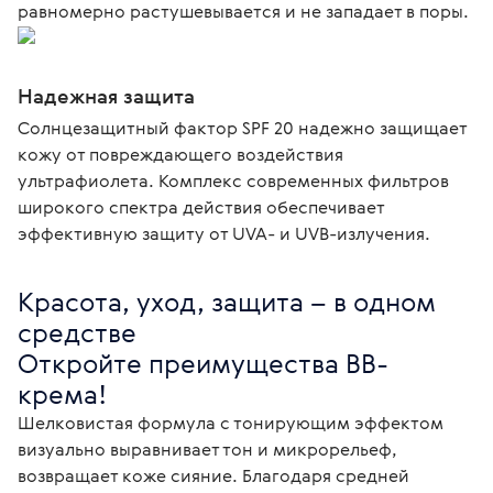
равномерно растушевывается и не западает в поры.
Надежная защита
Солнцезащитный фактор SPF 20 надежно защищает
кожу от повреждающего воздействия
ультрафиолета. Комплекс современных фильтров
широкого спектра действия обеспечивает
эффективную защиту от UVA- и UVB-излучения.
Красота, уход, защита – в одном 
средстве

Откройте преимущества BB-
крема!
Шелковистая формула с тонирующим эффектом 
визуально выравнивает тон и микрорельеф, 
возвращает коже сияние. Благодаря средней 