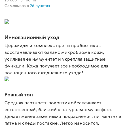
Самовывоз в
26 пунктах
Инновационный уход
Церамиды и комплекс пре- и пробиотиков
восстанавливают баланс микробиома кожи,
усиливая ее иммунитет и укрепляя защитные
функции. Кожа получает все необходимое для
полноценного ежедневного ухода!
Ровный тон
Средняя плотность покрытия обеспечивает
естественный, близкий к натуральному эффект.
Делает менее заметными покраснения, пигментные
пятна и следы постакне. Легко наносится,