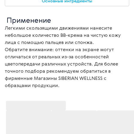
Основные ингредиенты
 Применение
Легкими скользящими движениями нанесите 
небольшое количество ВВ-крема на чистую кожу 
лица с помощью пальцев или спонжа.

Обратите внимание: оттенки на экране могут 
отличаться от реальных из-за особенностей 
цветопередачи различных устройств. Для более 
точного подбора рекомендуем обратиться в 
фирменные Магазины SIBERIAN WELLNESS с 
образцами продукции. 