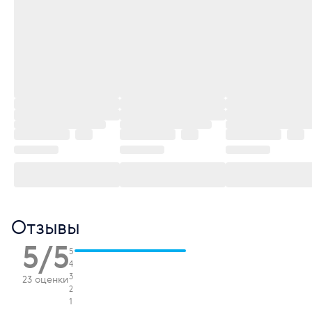
Отзывы
5/5
5
4
3
23 оценки
2
1