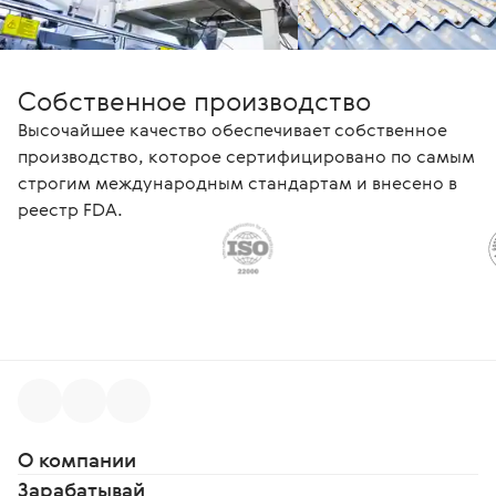
Собственное производство
Высочайшее качество обеспечивает собственное
производство, которое сертифицировано по самым
строгим международным стандартам и внесено в
реестр FDA.
О компании
Зарабатывай