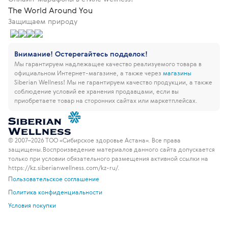
The World Around You
Защищаем природу
Внимание! Остерегайтесь подделок!
Мы гарантируем надлежащее качество реализуемого товара в
официальном Интернет-магазине, а также через
магазины
Siberian Wellness!
Мы не гарантируем качество продукции, а также
соблюдение условий ее хранения продавцами, если вы
приобретаете товар на сторонних сайтах или маркетплейсах.
© 2007–2026 ТОО «Сибирское здоровье Астана». Все права
защищены.
Воспроизведение материалов данного сайта допускается
только при условии обязательного размещения активной ссылки на
https://kz.siberianwellness.com/kz-ru/.
Пользовательское соглашение
Политика конфиденциальности
Условия покупки