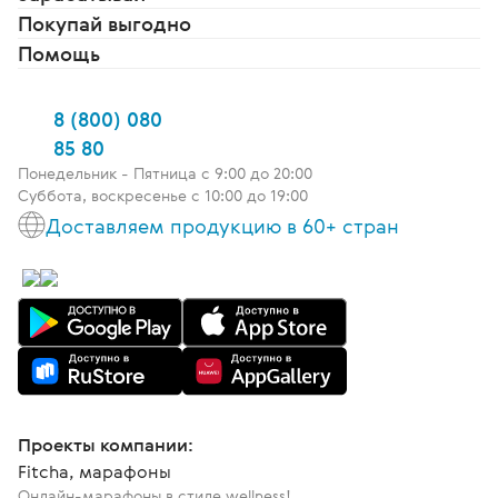
Покупай выгодно
Помощь
8 (800) 080
85 80
Понедельник - Пятница c 9:00 до 20:00
Суббота, воскресенье с 10:00 до 19:00
Доставляем продукцию в 60+ стран
Проекты компании:
Fitcha, марафоны
Онлайн-марафоны в стиле wellness!