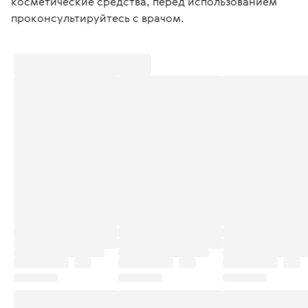
косметические средства, перед использованием 
проконсультируйтесь с врачом. 