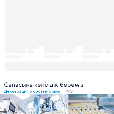
Сапасына кепілдік береміз
Декларация о соответствии
PNG