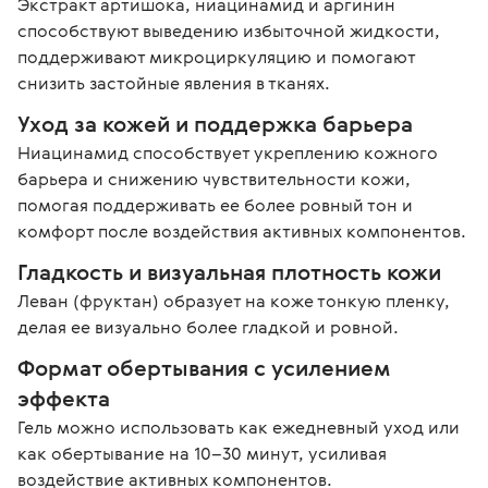
Экстракт артишока, ниацинамид и аргинин 
способствуют выведению избыточной жидкости, 
поддерживают микроциркуляцию и помогают 
снизить застойные явления в тканях.
Уход за кожей и поддержка барьера
Ниацинамид способствует укреплению кожного 
барьера и снижению чувствительности кожи, 
помогая поддерживать ее более ровный тон и 
комфорт после воздействия активных компонентов.
Гладкость и визуальная плотность кожи
Леван (фруктан) образует на коже тонкую пленку, 
делая ее визуально более гладкой и ровной.
Формат обертывания с усилением 
эффекта
Гель можно использовать как ежедневный уход или 
как обертывание на 10–30 минут, усиливая 
воздействие активных компонентов.